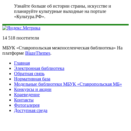
Узнайте больше об истории страны, искусстве и
планируйте культурные выходные на портале
«Культура.РФ».
14 518 посетители
МБУК «Ставропольская межпоселенческая библиотека» На
платформе
BlazeThemes
.
Главная
Электронная библиотека
Обратная связь
Нормативная база
Модельные библиотеки МБУК «Ставропольская МБ»
Конкурсы и акции
Краеведение
Контакты
Фотогалерея
Доступная среда