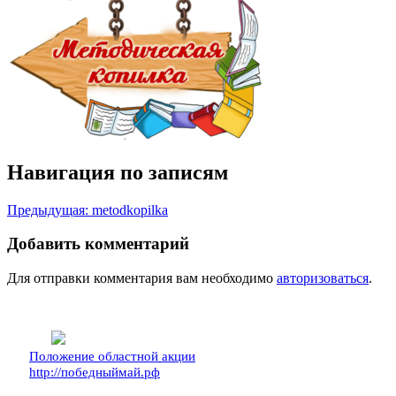
Навигация по записям
Предыдущая:
metodkopilka
Добавить комментарий
Для отправки комментария вам необходимо
авторизоваться
.
Положение областной акции
http://победныймай.рф