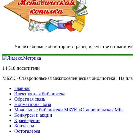
Узнайте больше об истории страны, искусстве и планиру
14 518 посетители
МБУК «Ставропольская межпоселенческая библиотека» На пл
Главная
Электронная библиотека
Обратная связь
Нормативная база
Модельные библиотеки МБУК «Ставропольская МБ»
Конкурсы и акции
Краеведение
Контакты
Фотогалерея