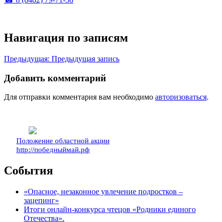
Навигация по записям
Предыдущая:
Предыдущая запись
Добавить комментарий
Для отправки комментария вам необходимо
авторизоваться
.
Положение областной акции
http://победныймай.рф
События
«Опасное, незаконное увлечение подростков –
зацепинг»
Итоги онлайн-конкурса чтецов «Родники единого
Отечества».