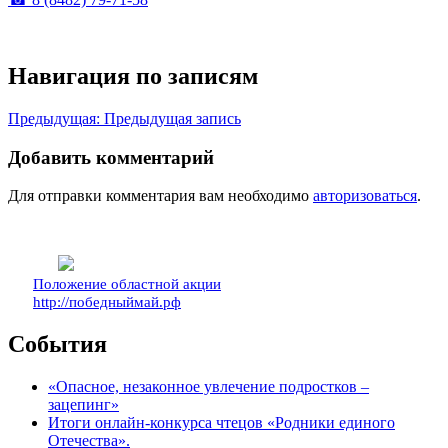
Навигация по записям
Предыдущая:
Предыдущая запись
Добавить комментарий
Для отправки комментария вам необходимо
авторизоваться
.
Положение областной акции
http://победныймай.рф
События
«Опасное, незаконное увлечение подростков –
зацепинг»
Итоги онлайн-конкурса чтецов «Родники единого
Отечества».