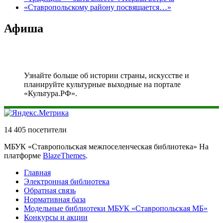
«Ставропольскому району посвящается…»
Афиша
Узнайте больше об истории страны, искусстве и
планируйте культурные выходные на портале
«Культура.РФ».
14 405 посетители
МБУК «Ставропольская межпоселенческая библиотека» На
платформе
BlazeThemes
.
Главная
Электронная библиотека
Обратная связь
Нормативная база
Модельные библиотеки МБУК «Ставропольская МБ»
Конкурсы и акции