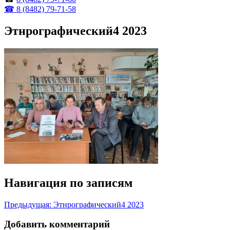
☎ 8 (8482) 79-71-58
Этнрографический4 2023
Навигация по записям
Предыдущая:
Этнрографический4 2023
Добавить комментарий