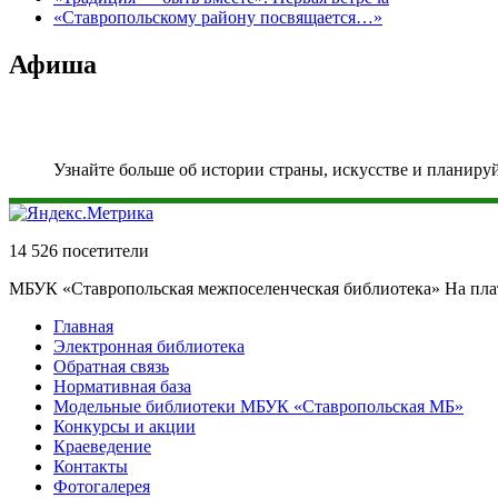
«Ставропольскому району посвящается…»
Афиша
Узнайте больше об истории страны, искусстве и планиру
14 526 посетители
МБУК «Ставропольская межпоселенческая библиотека» На пл
Главная
Электронная библиотека
Обратная связь
Нормативная база
Модельные библиотеки МБУК «Ставропольская МБ»
Конкурсы и акции
Краеведение
Контакты
Фотогалерея