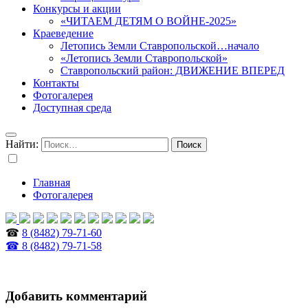
Конкурсы и акции
«ЧИТАЕМ ДЕТЯМ О ВОЙНЕ-2025»
Краеведение
Летопись Земли Ставропольской…начало
«Летопись Земли Ставропольской»
Ставропольский район: ДВИЖЕНИЕ ВПЕРЕД
Контакты
Фотогалерея
Доступная среда
Найти:
Главная
Фотогалерея
☎
8 (8482) 79-71-60
☎ 8 (8482) 79-71-58
Добавить комментарий