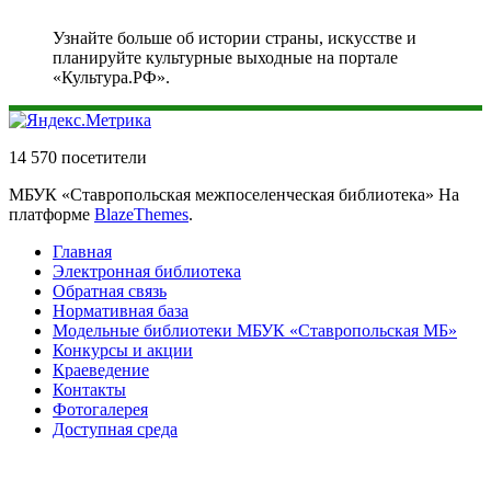
Узнайте больше об истории страны, искусстве и
планируйте культурные выходные на портале
«Культура.РФ».
14 570 посетители
МБУК «Ставропольская межпоселенческая библиотека» На
платформе
BlazeThemes
.
Главная
Электронная библиотека
Обратная связь
Нормативная база
Модельные библиотеки МБУК «Ставропольская МБ»
Конкурсы и акции
Краеведение
Контакты
Фотогалерея
Доступная среда