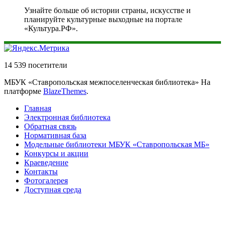
Узнайте больше об истории страны, искусстве и
планируйте культурные выходные на портале
«Культура.РФ».
14 539 посетители
МБУК «Ставропольская межпоселенческая библиотека» На
платформе
BlazeThemes
.
Главная
Электронная библиотека
Обратная связь
Нормативная база
Модельные библиотеки МБУК «Ставропольская МБ»
Конкурсы и акции
Краеведение
Контакты
Фотогалерея
Доступная среда