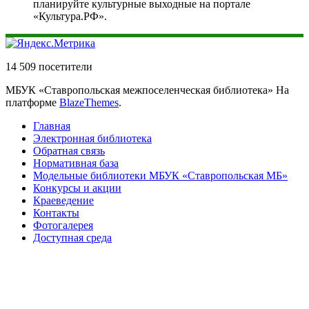
планируйте культурные выходные на портале
«Культура.РФ».
14 509 посетители
МБУК «Ставропольская межпоселенческая библиотека» На
платформе
BlazeThemes
.
Главная
Электронная библиотека
Обратная связь
Нормативная база
Модельные библиотеки МБУК «Ставропольская МБ»
Конкурсы и акции
Краеведение
Контакты
Фотогалерея
Доступная среда