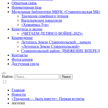
Обратная связь
Нормативная база
Модельные библиотеки МБУК «Ставропольская МБ»
Традиции семейного чтения
Васильевские параллели
«Хрящёвка-Тур»
Конкурсы и акции
«ЧИТАЕМ ДЕТЯМ О ВОЙНЕ-2025»
Краеведение
Летопись Земли Ставропольской…начало
«Летопись Земли Ставропольской»
Ставропольский район: ДВИЖЕНИЕ ВПЕРЕД
Контакты
Фотогалерея
Доступная среда
Найти:
Главная
Новости
«Традиция — быть вместе». Первая встреча
логотип