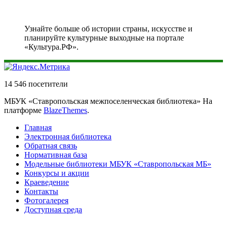
Узнайте больше об истории страны, искусстве и
планируйте культурные выходные на портале
«Культура.РФ».
14 546 посетители
МБУК «Ставропольская межпоселенческая библиотека» На
платформе
BlazeThemes
.
Главная
Электронная библиотека
Обратная связь
Нормативная база
Модельные библиотеки МБУК «Ставропольская МБ»
Конкурсы и акции
Краеведение
Контакты
Фотогалерея
Доступная среда