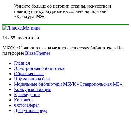
Узнайте больше об истории страны, искусстве и
планируйте культурные выходные на портале
«Культура.РФ».
14 455 посетители
МБУК «Ставропольская межпоселенческая библиотека» На
платформе
BlazeThemes
.
Главная
Электронная библиотека
Обратная связь
Нормативная база
Модельные библиотеки МБУК «Ставропольская МБ»
Конкурсы и акции
Краеведение
Контакты
Фотогалерея
Доступная среда