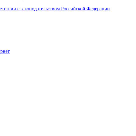
етствии с законодательством Российской Федерации
ернет