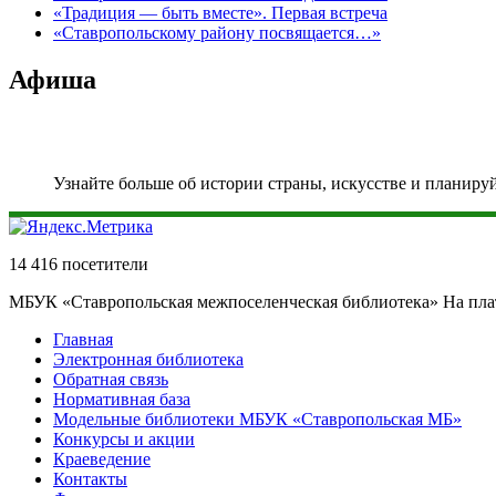
«Традиция — быть вместе». Первая встреча
«Ставропольскому району посвящается…»
Афиша
Узнайте больше об истории страны, искусстве и планиру
14 416 посетители
МБУК «Ставропольская межпоселенческая библиотека» На пл
Главная
Электронная библиотека
Обратная связь
Нормативная база
Модельные библиотеки МБУК «Ставропольская МБ»
Конкурсы и акции
Краеведение
Контакты