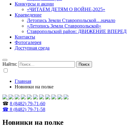
Конкурсы и акции
«ЧИТАЕМ ДЕТЯМ О ВОЙНЕ-2025»
Краеведение
Летопись Земли Ставропольской…начало
«Летопись Земли Ставропольской»
Ставропольский район: ДВИЖЕНИЕ ВПЕРЕД
Контакты
Фотогалерея
Доступная среда
Найти:
Главная
Новинки на полке
☎
8 (8482) 79-71-60
☎ 8 (8482) 79-71-58
Новинки на полке