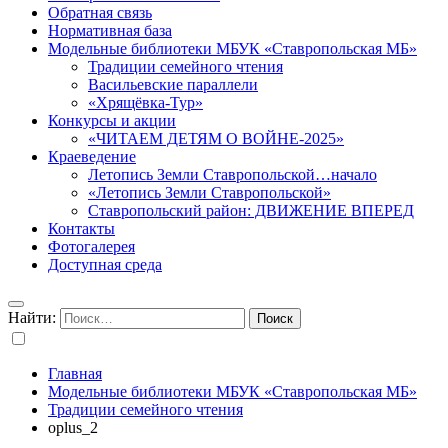
Обратная связь
Нормативная база
Модельные библиотеки МБУК «Ставропольская МБ»
Традиции семейного чтения
Васильевские параллели
«Хрящёвка-Тур»
Конкурсы и акции
«ЧИТАЕМ ДЕТЯМ О ВОЙНЕ-2025»
Краеведение
Летопись Земли Ставропольской…начало
«Летопись Земли Ставропольской»
Ставропольский район: ДВИЖЕНИЕ ВПЕРЕД
Контакты
Фотогалерея
Доступная среда
Найти:
Главная
Модельные библиотеки МБУК «Ставропольская МБ»
Традиции семейного чтения
oplus_2