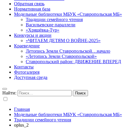
Обратная связь
Нормативная база
Модельные библиотеки МБУК «Ставропольская МБ»
Традиции семейного чтения
Васильевские параллели
«Хрящёвка-Тур»
Конкурсы и акции
«ЧИТАЕМ ДЕТЯМ О ВОЙНЕ-2025»
Краеведение
Летопись Земли Ставропольской…начало
«Летопись Земли Ставропольской»
Ставропольский район: ДВИЖЕНИЕ ВПЕРЕД
Контакты
Фотогалерея
Доступная среда
Найти:
Главная
Модельные библиотеки МБУК «Ставропольская МБ»
Традиции семейного чтения
oplus_2