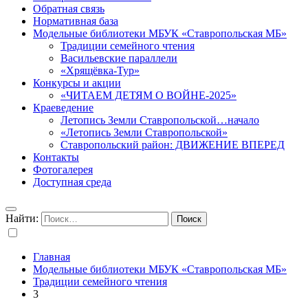
Обратная связь
Нормативная база
Модельные библиотеки МБУК «Ставропольская МБ»
Традиции семейного чтения
Васильевские параллели
«Хрящёвка-Тур»
Конкурсы и акции
«ЧИТАЕМ ДЕТЯМ О ВОЙНЕ-2025»
Краеведение
Летопись Земли Ставропольской…начало
«Летопись Земли Ставропольской»
Ставропольский район: ДВИЖЕНИЕ ВПЕРЕД
Контакты
Фотогалерея
Доступная среда
Найти:
Главная
Модельные библиотеки МБУК «Ставропольская МБ»
Традиции семейного чтения
3