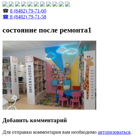
☎
8 (8482) 79-71-60
☎ 8 (8482) 79-71-58
состояние после ремонта1
Добавить комментарий
Для отправки комментария вам необходимо
авторизоваться
.