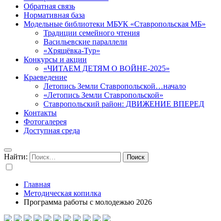
Обратная связь
Нормативная база
Модельные библиотеки МБУК «Ставропольская МБ»
Традиции семейного чтения
Васильевские параллели
«Хрящёвка-Тур»
Конкурсы и акции
«ЧИТАЕМ ДЕТЯМ О ВОЙНЕ-2025»
Краеведение
Летопись Земли Ставропольской…начало
«Летопись Земли Ставропольской»
Ставропольский район: ДВИЖЕНИЕ ВПЕРЕД
Контакты
Фотогалерея
Доступная среда
Найти:
Главная
Методическая копилка
Программа работы с молодежью 2026