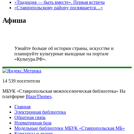
«Традиция — быть вместе». Первая встреча
«Ставропольскому району посвящается…»
Афиша
Узнайте больше об истории страны, искусстве и
планируйте культурные выходные на портале
«Культура.РФ».
14 539 посетители
МБУК «Ставропольская межпоселенческая библиотека» На
платформе
BlazeThemes
.
Главная
Электронная библиотека
Обратная связь
Нормативная база
Модельные библиотеки МБУК «Ставропольская МБ»
Конкурсы и акции