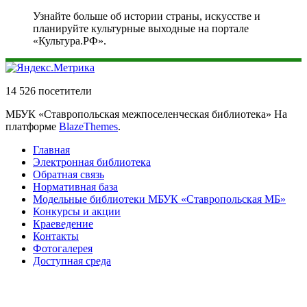
Узнайте больше об истории страны, искусстве и
планируйте культурные выходные на портале
«Культура.РФ».
14 526 посетители
МБУК «Ставропольская межпоселенческая библиотека» На
платформе
BlazeThemes
.
Главная
Электронная библиотека
Обратная связь
Нормативная база
Модельные библиотеки МБУК «Ставропольская МБ»
Конкурсы и акции
Краеведение
Контакты
Фотогалерея
Доступная среда