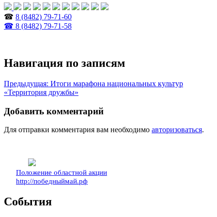
☎
8 (8482) 79-71-60
☎ 8 (8482) 79-71-58
Навигация по записям
Предыдущая:
Итоги марафона национальных культур
«Территория дружбы»
Добавить комментарий
Для отправки комментария вам необходимо
авторизоваться
.
Положение областной акции
http://победныймай.рф
События