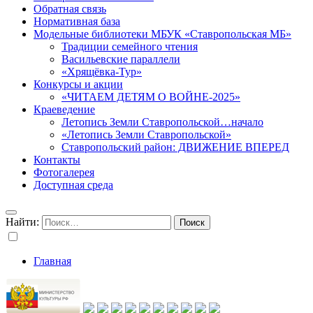
Обратная связь
Нормативная база
Модельные библиотеки МБУК «Ставропольская МБ»
Традиции семейного чтения
Васильевские параллели
«Хрящёвка-Тур»
Конкурсы и акции
«ЧИТАЕМ ДЕТЯМ О ВОЙНЕ-2025»
Краеведение
Летопись Земли Ставропольской…начало
«Летопись Земли Ставропольской»
Ставропольский район: ДВИЖЕНИЕ ВПЕРЕД
Контакты
Фотогалерея
Доступная среда
Найти:
Главная