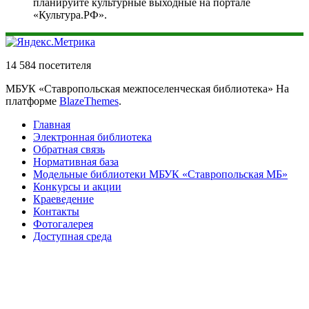
планируйте культурные выходные на портале
«Культура.РФ».
14 584 посетителя
МБУК «Ставропольская межпоселенческая библиотека» На
платформе
BlazeThemes
.
Главная
Электронная библиотека
Обратная связь
Нормативная база
Модельные библиотеки МБУК «Ставропольская МБ»
Конкурсы и акции
Краеведение
Контакты
Фотогалерея
Доступная среда