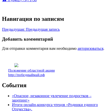
Навигация по записям
Предыдущая:
Предыдущая запись
Добавить комментарий
Для отправки комментария вам необходимо
авторизоваться
.
Положение областной акции
http://победныймай.рф
События
«Опасное, незаконное увлечение подростков –
зацепинг»
Итоги онлайн-конкурса чтецов «Родники единого
Отечества».